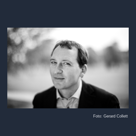
Foto: Gerard Collett