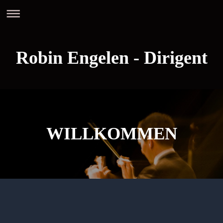
Robin Engelen - Dirigent
WILLKOMMEN