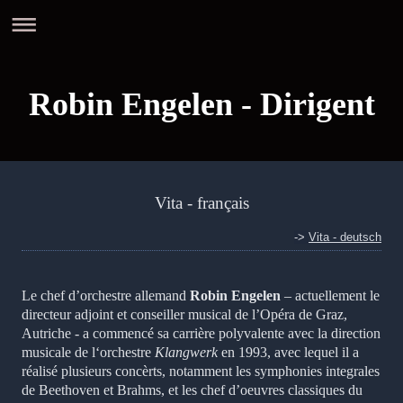
Robin Engelen - Dirigent
Vita - français
->
Vita - deutsch
Le chef d’orchestre allemand
Robin Engelen
– actuellement le
directeur adjoint et conseiller musical de l’Opéra de Graz,
Autriche - a commencé sa carrière polyvalente avec la direction
musicale de l‘orchestre
Klangwerk
en 1993, avec lequel il a
réalisé plusieurs concèrts, notamment les symphonies integrales
de Beethoven et Brahms, et les chef d’oeuvres classiques du